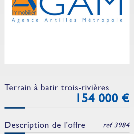
terrain à batir trois-rivières
154 000
€
description de l'offre
ref 3984