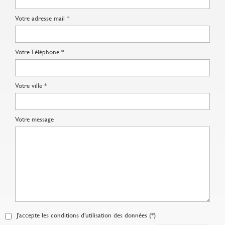
Votre adresse mail *
Votre Téléphone *
Votre ville *
Votre message
J'accepte les conditions d'utilisation des données (*)