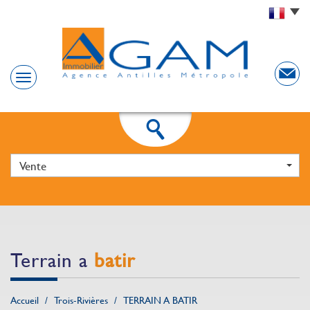
Vente
terrain a
batir
Accueil
Trois-Rivières
TERRAIN A BATIR