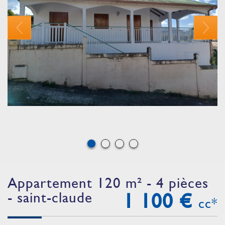
appartement 120 m² - 4 pièces
- saint-claude
1 100 €
cc*