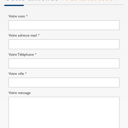
Votre nom *
Votre adresse mail *
Votre Téléphone *
Votre ville *
Votre message