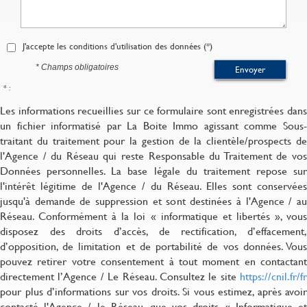
J'accepte les conditions d'utilisation des données (*)
* Champs obligatoires
Envoyer
* :
Les informations recueillies sur ce formulaire sont enregistrées dans
un fichier informatisé par La Boite Immo agissant comme Sous-
traitant du traitement pour la gestion de la clientèle/prospects de
l'Agence / du Réseau qui reste Responsable du Traitement de vos
Données personnelles. La base légale du traitement repose sur
l'intérêt légitime de l'Agence / du Réseau. Elles sont conservées
jusqu'à demande de suppression et sont destinées à l'Agence / au
Réseau. Conformément à la loi « informatique et libertés », vous
disposez des droits d’accès, de rectification, d’effacement,
d’opposition, de limitation et de portabilité de vos données. Vous
pouvez retirer votre consentement à tout moment en contactant
directement l’Agence / Le Réseau. Consultez le site
https://cnil.fr/fr
pour plus d’informations sur vos droits. Si vous estimez, après avoir
contacté l'Agence / le Réseau, que vos droits « Informatique et