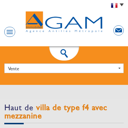
Vente
haut de
villa de type f4 avec
mezzanine