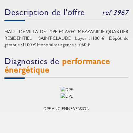
description de l'offre
ref 3967
HAUT DE VILLA DE TYPE F4 AVEC MEZZANINE QUARTIER
RESIDENTIEL SAINT-CLAUDE Loyer :1100 € Dépôt de
garantie :1100 € Honoraires agence : 1060 €
diagnostics de
performance
énergétique
DPE ANCIENNE VERSION